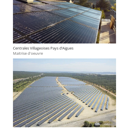
Centrales Villageoises Pays d’Aigues
Maitrise d'oeuvre