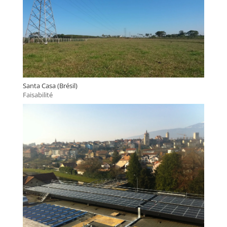
Santa Casa (Brésil)
Faisabilité