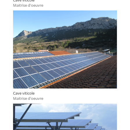
Cave viticole
Maitrise d'oeuvre
Cave viticole
Maitrise d'oeuvre