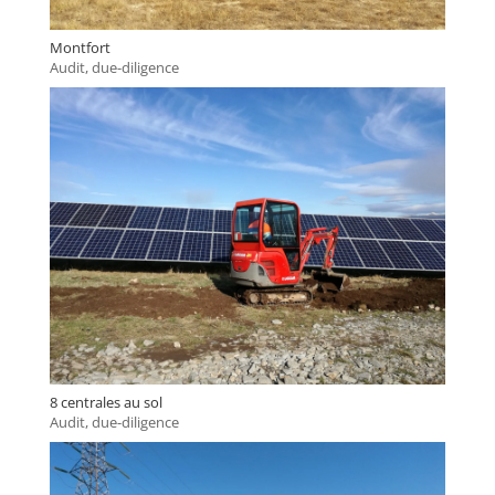
Montfort
Audit, due-diligence
8 centrales au sol
Audit, due-diligence