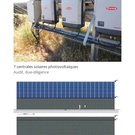
7 centrales solaires photovoltaïques
Audit, due-diligence