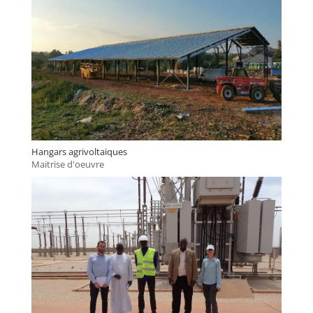
Hangars agrivoltaiques
Maitrise d'oeuvre