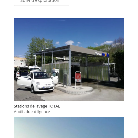
Suivi d'exploitation
Stations de lavage TOTAL
Audit, due-diligence