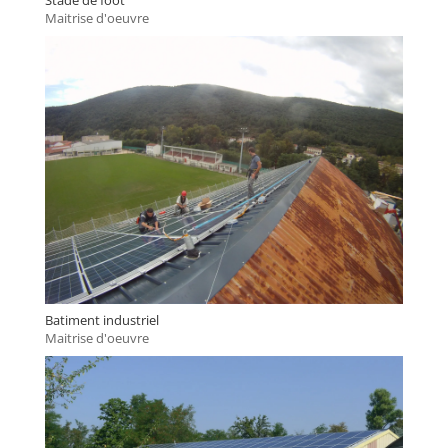
Maitrise d'oeuvre
Batiment industriel
Maitrise d'oeuvre