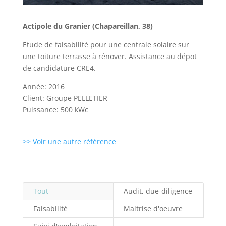
Actipole du Granier (Chapareillan, 38)
Etude de faisabilité pour une centrale solaire sur
une toiture terrasse à rénover. Assistance au dépot
de candidature CRE4.
Année: 2016
Client: Groupe PELLETIER
Puissance: 500 kWc
>> Voir une autre référence
Tout
Audit, due-diligence
Faisabilité
Maitrise d'oeuvre