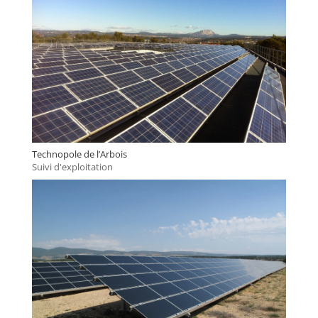
Technopole de l’Arbois
Suivi d'exploitation