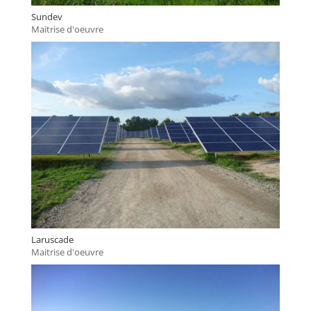
Sundev
Maitrise d'oeuvre
Laruscade
Maitrise d'oeuvre