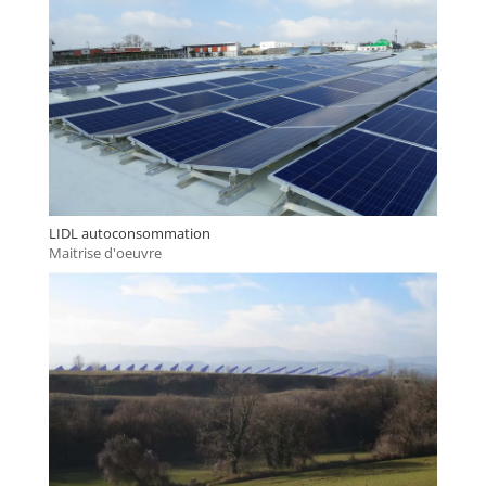
LIDL autoconsommation
Maitrise d'oeuvre