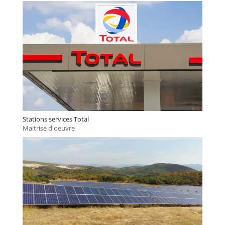
Stations services Total
Maitrise d'oeuvre