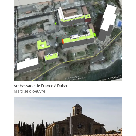
Ambassade de France à Dakar
Maitrise d'oeuvre