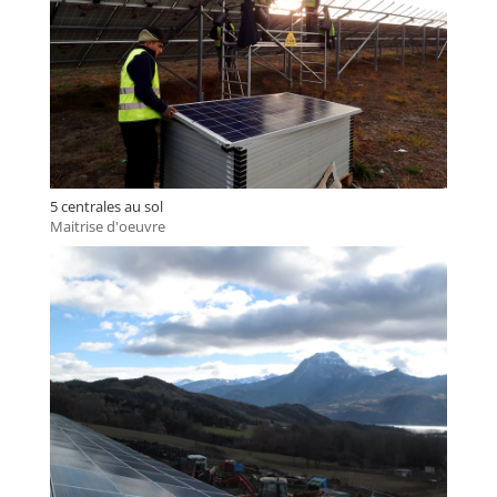
5 centrales au sol
Maitrise d'oeuvre