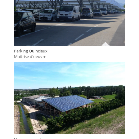
Parking Quincieux
Maitrise d'oeuvre