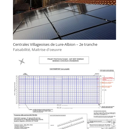
Centrales Villageoises de Lure-Albion – 2e tranche
Faisabilité
,
Maitrise d'oeuvre