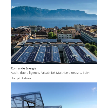
Romande Energie
Audit, due-diligence
,
Faisabilité
,
Maitrise d'oeuvre
,
Suivi
d'exploitation