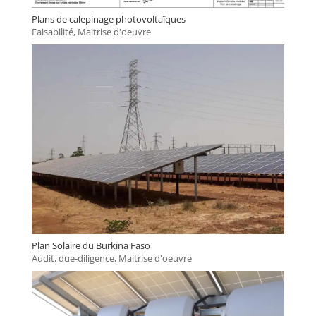
Plans de calepinage photovoltaïques
Faisabilité
,
Maitrise d'oeuvre
Plan Solaire du Burkina Faso
Audit, due-diligence
,
Maitrise d'oeuvre