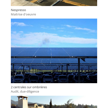
Nespresso
Maitrise d'oeuvre
2 centrales sur ombrières
Audit, due-diligence