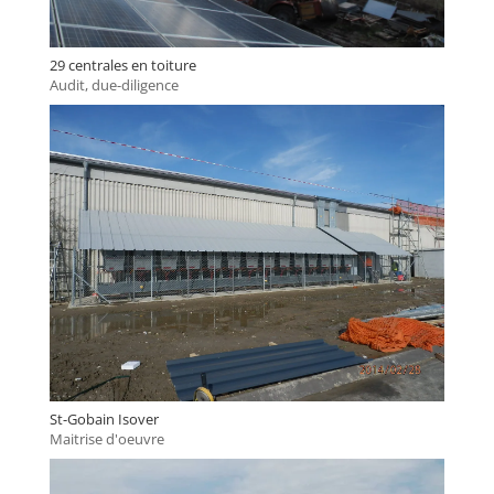
29 centrales en toiture
Audit, due-diligence
St-Gobain Isover
Maitrise d'oeuvre