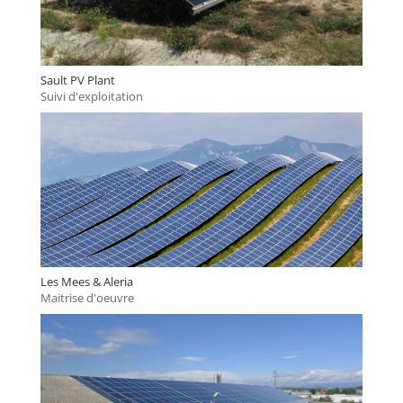
Sault PV Plant
Suivi d'exploitation
Les Mees & Aleria
Maitrise d'oeuvre