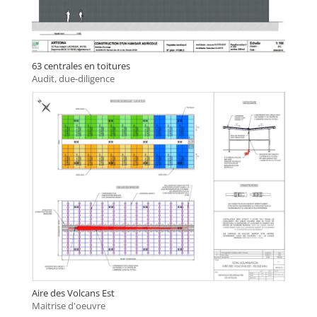
63 centrales en toitures
Audit, due-diligence
Aire des Volcans Est
Maitrise d'oeuvre