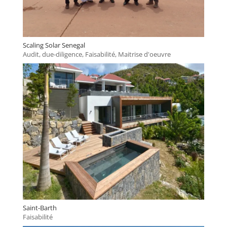
Scaling Solar Senegal
Audit, due-diligence
,
Faisabilité
,
Maitrise d'oeuvre
Saint-Barth
Faisabilité