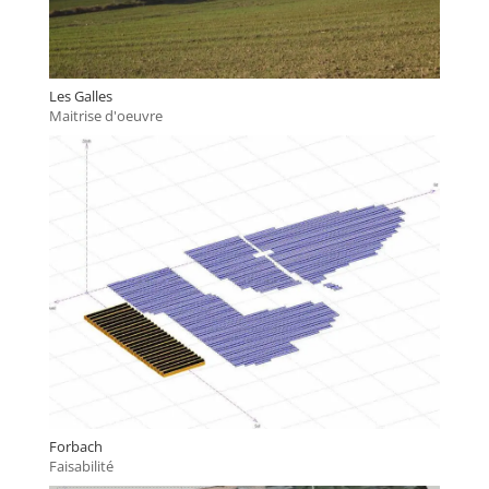
Les Galles
Maitrise d'oeuvre
Forbach
Faisabilité