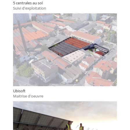
5 centrales au sol
Suivi d'exploitation
Ubisoft
Maitrise d'oeuvre