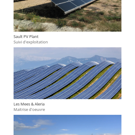
Sault PV Plant
Suivi d'exploitation
Les Mees & Aleria
Maitrise d'oeuvre