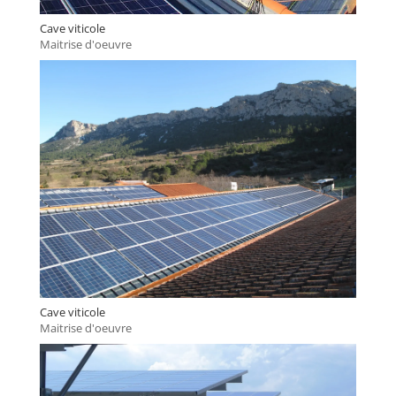
Cave viticole
Maitrise d'oeuvre
Cave viticole
Maitrise d'oeuvre