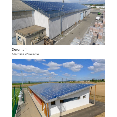
Deroma 1
Maitrise d'oeuvre