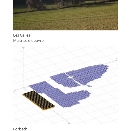
Les Galles
Maitrise d'oeuvre
Forbach