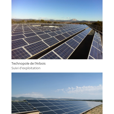
Technopole de l’Arbois
Suivi d'exploitation