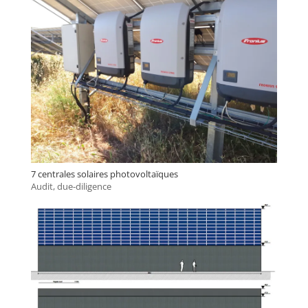
7 centrales solaires photovoltaïques
Audit, due-diligence