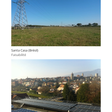
Santa Casa (Brésil)
Faisabilité