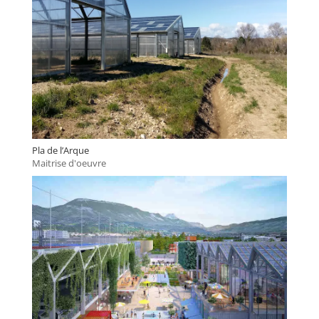
Pla de l’Arque
Maitrise d'oeuvre