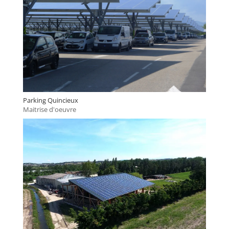
Parking Quincieux
Maitrise d'oeuvre