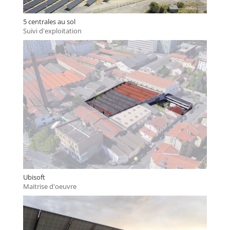
5 centrales au sol
Suivi d'exploitation
Ubisoft
Maitrise d'oeuvre