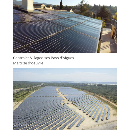
Centrales Villageoises Pays d’Aigues
Maitrise d'oeuvre