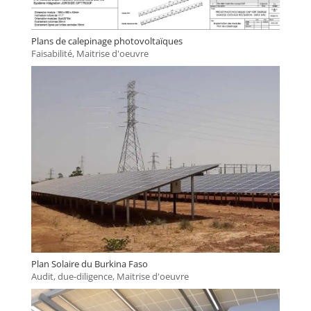
Plans de calepinage photovoltaïques
Faisabilité
,
Maitrise d'oeuvre
Plan Solaire du Burkina Faso
Audit, due-diligence
,
Maitrise d'oeuvre