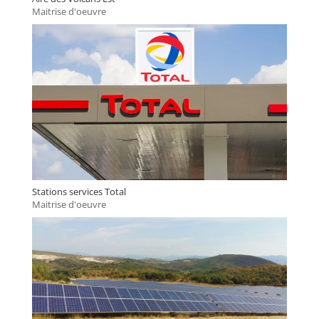
Maitrise d'oeuvre
Stations services Total
Maitrise d'oeuvre