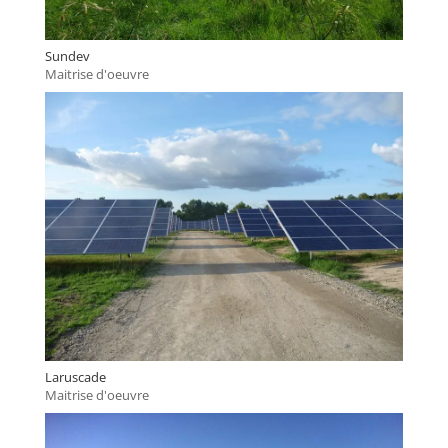
Sundev
Maitrise d'oeuvre
Laruscade
Maitrise d'oeuvre