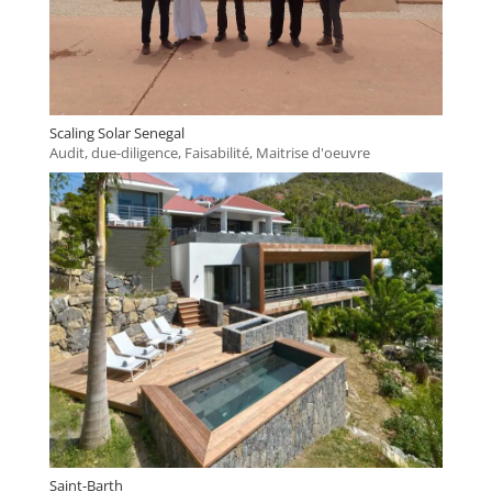
Scaling Solar Senegal
Audit, due-diligence
,
Faisabilité
,
Maitrise d'oeuvre
Saint-Barth