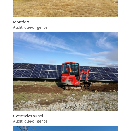
Montfort
Audit, due-diligence
8 centrales au sol
Audit, due-diligence