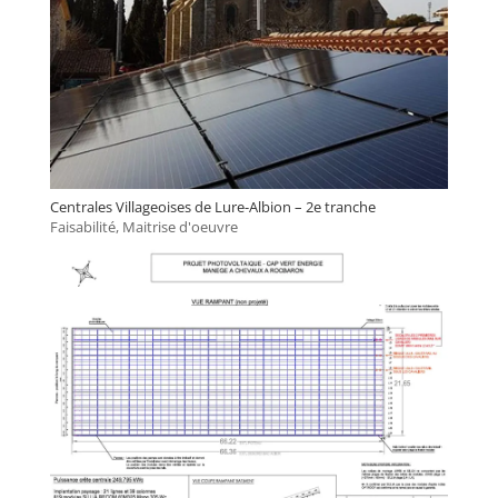
Centrales Villageoises de Lure-Albion – 2e tranche
Faisabilité
,
Maitrise d'oeuvre