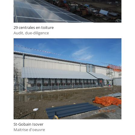
29 centrales en toiture
Audit, due-diligence
St-Gobain Isover
Maitrise d'oeuvre