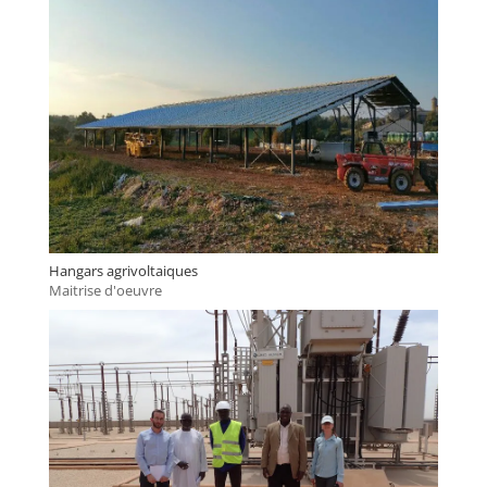
Hangars agrivoltaiques
Maitrise d'oeuvre