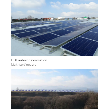
LIDL autoconsommation
Maitrise d'oeuvre