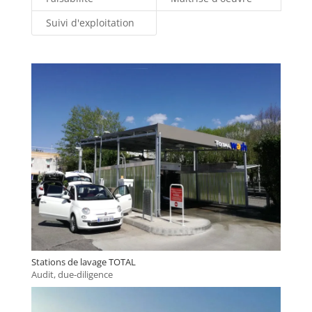
Suivi d'exploitation
Stations de lavage TOTAL
Audit, due-diligence