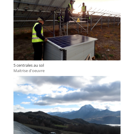
5 centrales au sol
Maitrise d'oeuvre