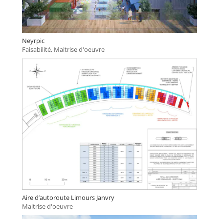
Neyrpic
Faisabilité
,
Maitrise d'oeuvre
Aire d’autoroute Limours Janvry
Maitrise d'oeuvre