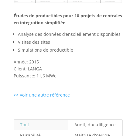
Études de productibles pour 10 projets de centrales
en intégration simplifiée
Analyse des données d’ensoleillement disponibles
Visites des sites
Simulations de productible
Année: 2015
Client: LANGA
Puissance: 11,6 MWc
>> Voir une autre référence
Tout
Audit, due-diligence
Faisabilité
Maitrise d'oeuvre