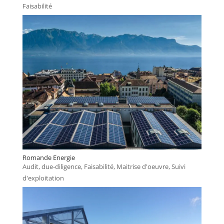
Faisabilité
Romande Energie
Audit, due-diligence
,
Faisabilité
,
Maitrise d'oeuvre
,
Suivi
d'exploitation