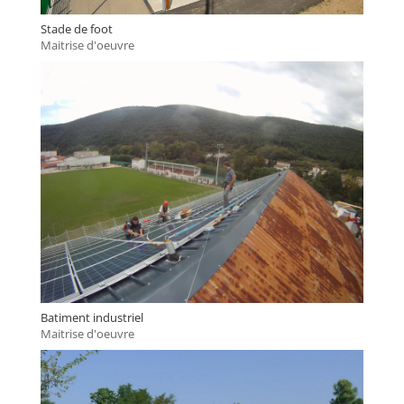
Stade de foot
Maitrise d'oeuvre
Batiment industriel
Maitrise d'oeuvre