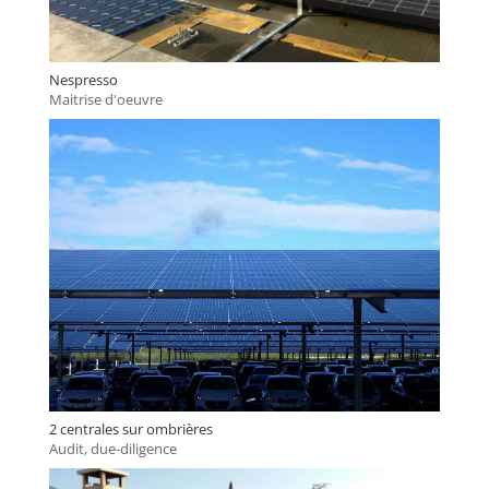
Nespresso
Maitrise d'oeuvre
2 centrales sur ombrières
Audit, due-diligence