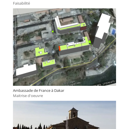
Faisabilité
Ambassade de France à Dakar
Maitrise d'oeuvre